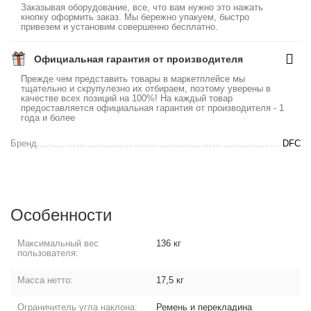
Заказывая оборудование, все, что вам нужно это нажать
кнопку оформить заказ. Мы бережно упакуем, быстро
привезем и установим совершенно бесплатно.
Официальная гарантия от производителя
Прежде чем представить товары в маркетплейсе мы
тщательно и скрупулезно их отбираем, поэтому уверены в
качестве всех позиций на 100%! На каждый товар
предоставляется официальная гарантия от производителя - 1
года и более
Бренд
DFC
Особенности
Максимальный вес
136 кг
пользователя:
Масса нетто:
17,5 кг
Ограничитель угла наклона:
Ремень и перекладина