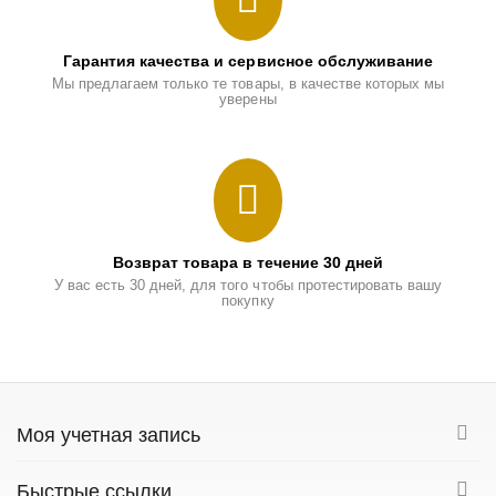
Гарантия качества и сервисное обслуживание
Мы предлагаем только те товары, в качестве которых мы
уверены
Возврат товара в течение 30 дней
У вас есть 30 дней, для того чтобы протестировать вашу
покупку
Моя учетная запись
Быстрые ссылки