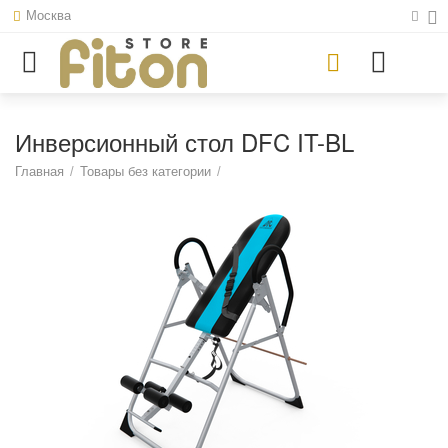
Москва
Инверсионный стол DFC IT-BL
Главная
/
Товары без категории
/