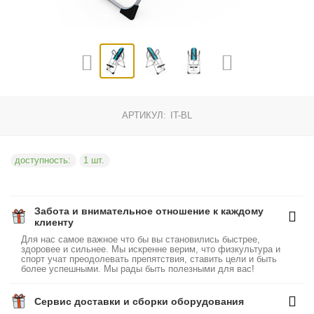
АРТИКУЛ:
IT-BL
доступность:
1 шт.
Забота и внимательное отношение к каждому
клиенту
Для нас самое важное что бы вы становились быстрее,
здоровее и сильнее. Мы искренне верим, что физкультура и
спорт учат преодолевать препятствия, ставить цели и быть
более успешными. Мы рады быть полезными для вас!
Сервис доставки и сборки оборудования