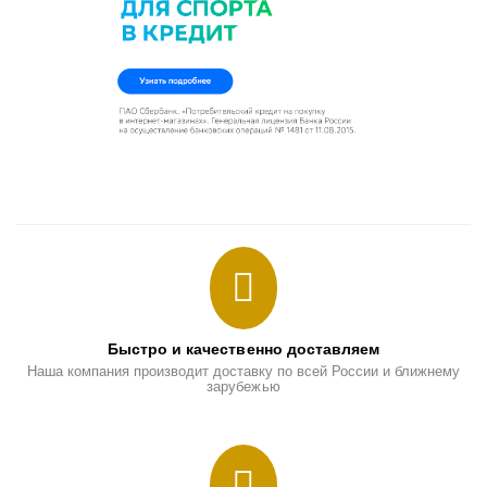
Быстро и качественно доставляем
Наша компания производит доставку по всей России и ближнему
зарубежью