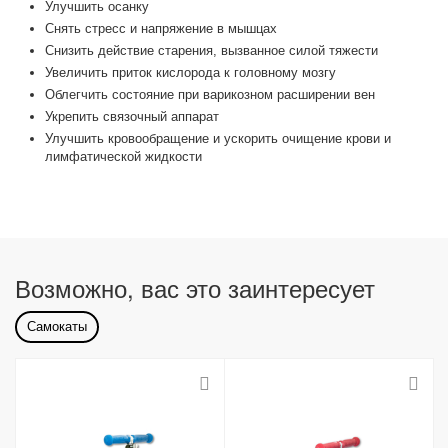
Улучшить осанку
Cнять стресс и напряжение в мышцах
Снизить действие старения, вызванное силой тяжести
Увеличить приток кислорода к головному мозгу
Облегчить состояние при варикозном расширении вен
Укрепить связочный аппарат
Улучшить кровообращение и ускорить очищение крови и
лимфатической жидкости
Возможно, вас это заинтересует
Самокаты