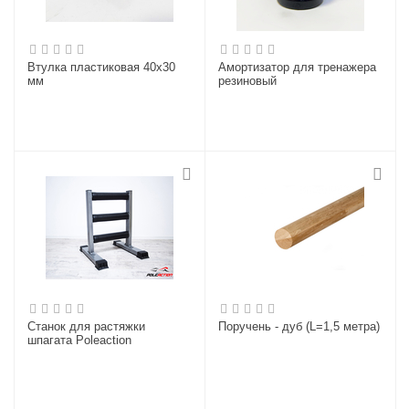
Втулка пластиковая 40х30
Амортизатор для тренажера
мм
резиновый
Станок для растяжки
Поручень - дуб (L=1,5 метра)
шпагата Poleaction