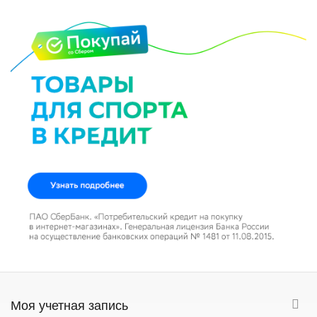
Моя учетная запись