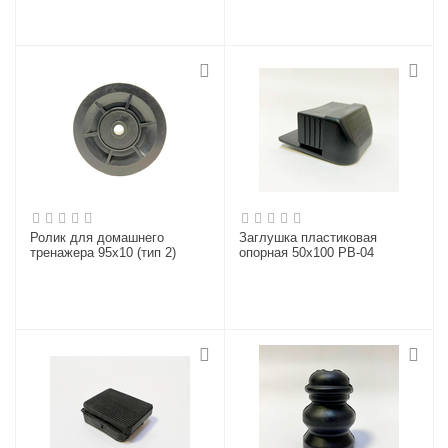
Ролик для домашнего
Заглушка пластиковая
тренажера 95х10 (тип 2)
опорная 50х100 PB-04