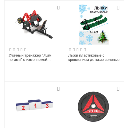
Уличный тренажер "Жим
Лыжи пластиковые с
ногами" с изменяемой
креплением детские зеленые
нагрузкой