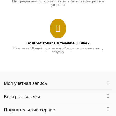
Мы предлагаем только те товары, в качестве которых мы
уверены
Возврат товара в течение 30 дней
У вас есть 30 дней, для того чтобы протестировать вашу
покупку
Моя учетная запись
Быстрые ссылки
Покупательский сервис