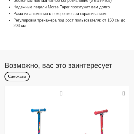
Бесконтактное магнитное сопротивление (6 магнитов)
Надежные педали Morse Taper прослужат вам долго
Рама из алюминия с покорошковым окрашиванием
Регулировка тренажера под рост пользователя: от 150 см до
203 см
Возможно, вас это заинтересует
Самокаты