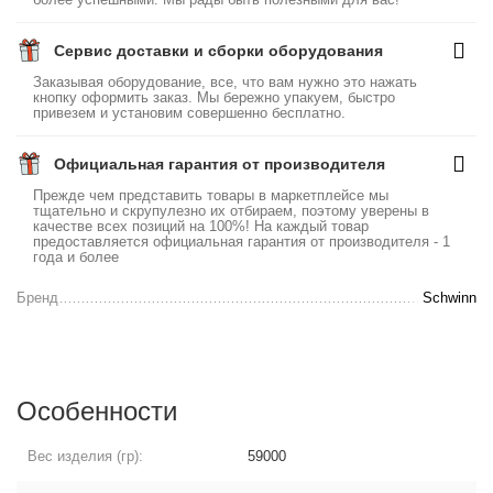
Сервис доставки и сборки оборудования
Заказывая оборудование, все, что вам нужно это нажать
кнопку оформить заказ. Мы бережно упакуем, быстро
привезем и установим совершенно бесплатно.
Официальная гарантия от производителя
Прежде чем представить товары в маркетплейсе мы
тщательно и скрупулезно их отбираем, поэтому уверены в
качестве всех позиций на 100%! На каждый товар
предоставляется официальная гарантия от производителя - 1
года и более
Бренд
Schwinn
Особенности
Вес изделия (гр):
59000