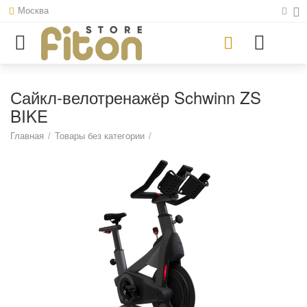
Москва
Сайкл-велотренажёр Schwinn ZS
BIKE
Главная
/
Товары без категории
/