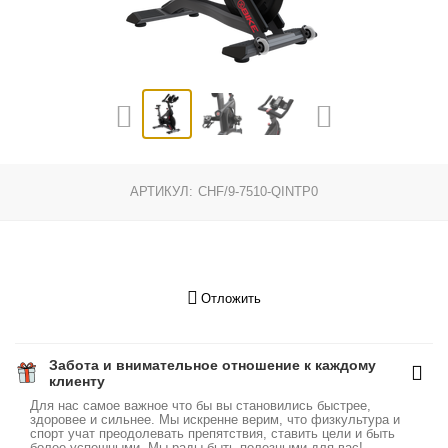
АРТИКУЛ:
CHF/9-7510-QINTP0
Отложить
Забота и внимательное отношение к каждому
клиенту
Для нас самое важное что бы вы становились быстрее,
здоровее и сильнее. Мы искренне верим, что физкультура и
спорт учат преодолевать препятствия, ставить цели и быть
более успешными. Мы рады быть полезными для вас!