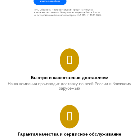
Быстро и качественно доставляем
Наша компания производит доставку по всей России и ближнему
зарубежью
Гарантия качества и сервисное обслуживание