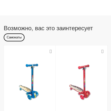
Возможно, вас это заинтересует
Самокаты