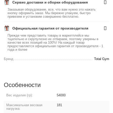
Сервис доставки и сборки оборудования
Заказывая оборудование, все, что вам нужно это нажать
кнопку оформить заказ. Мы бережно упакуем, быстро
привезем и установим совершенно бесплатно.
Официальная гарантия от производителя
Прежде чем представить товары в маркетплейсе мы
тщательно и скрупулезно их отбираем, поэтому уверены в
качестве всех позиций на 100%! На каждый товар
предоставляется официальная гарантия от производителя - 1
года и более
Бренд
Total Gym
Особенности
Вес изделия (гр):
54000
Максимальная весовая
181
нагрузка: