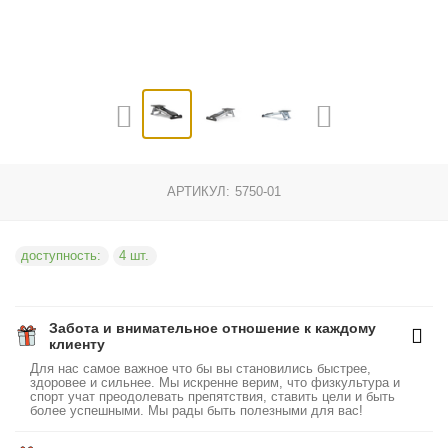
АРТИКУЛ:
5750-01
доступность:
4 шт.
Забота и внимательное отношение к каждому
клиенту
Для нас самое важное что бы вы становились быстрее,
здоровее и сильнее. Мы искренне верим, что физкультура и
спорт учат преодолевать препятствия, ставить цели и быть
более успешными. Мы рады быть полезными для вас!