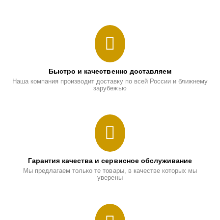
Быстро и качественно доставляем
Наша компания производит доставку по всей России и ближнему
зарубежью
Гарантия качества и сервисное обслуживание
Мы предлагаем только те товары, в качестве которых мы
уверены