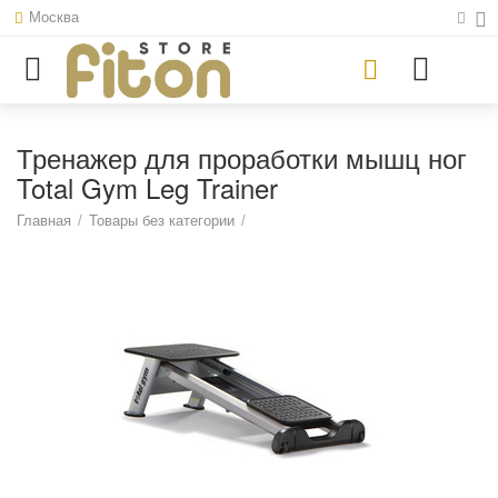
Москва
Тренажер для проработки мышц ног
Total Gym Leg Trainer
Главная
/
Товары без категории
/