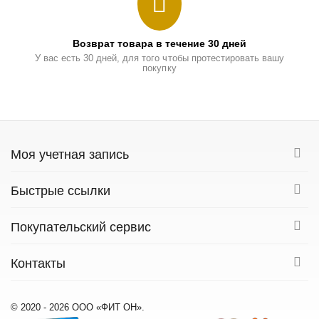
Возврат товара в течение 30 дней
У вас есть 30 дней, для того чтобы протестировать вашу
покупку
Моя учетная запись
Быстрые ссылки
Покупательский сервис
Контакты
© 2020 - 2026 ООО «ФИТ ОН».