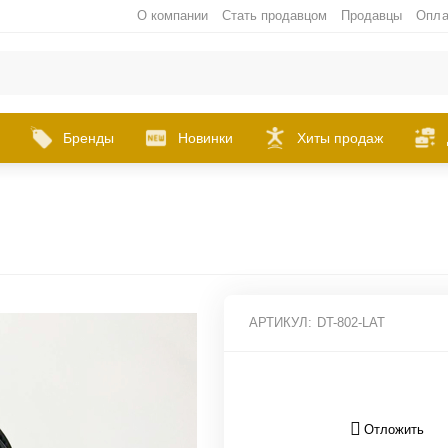
О компании
Стать продавцом
Продавцы
Опла
Бренды
Новинки
Хиты продаж
АРТИКУЛ:
DT-802-LAT
Отложить