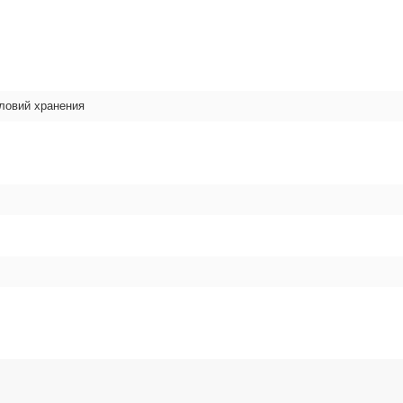
словий хранения