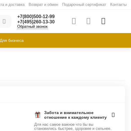
та и доставка
Возврат и обмен
Подарочный сертификат
Контакты
+7(800)500-12-99
+7(495)260-13-30
Обратный звонок
Для бизнеса
Забота и внимательное
отношение к каждому клиенту
Для нас самое важное что бы вы
становились быстрее, здоровее и сильнее.