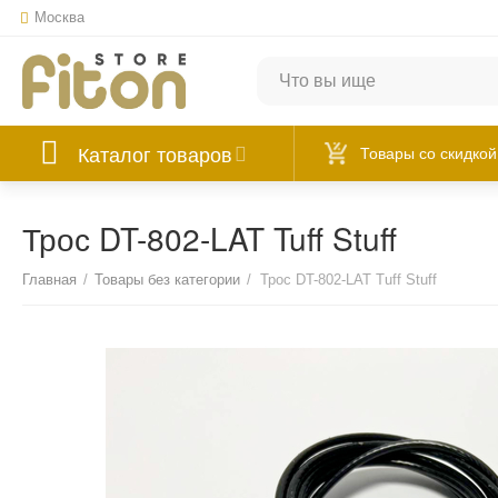
Москва
Каталог товаров
Товары со скидкой
Трос DT-802-LAT Tuff Stuff
Главная
/
Товары без категории
/
Трос DT-802-LAT Tuff Stuff