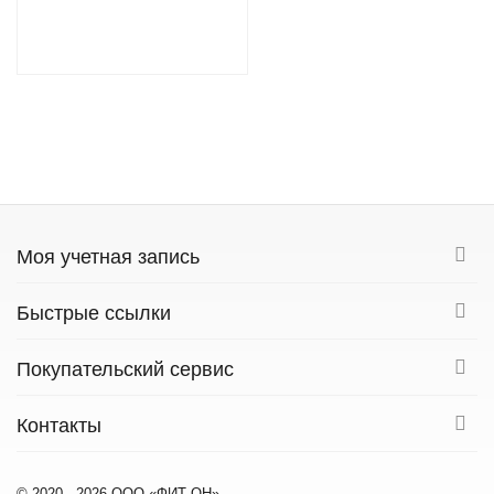
Моя учетная запись
Быстрые ссылки
Покупательский сервис
Контакты
© 2020 - 2026 ООО «ФИТ ОН».