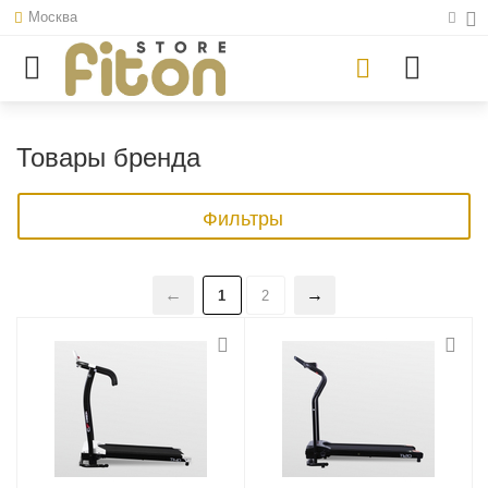
Москва
Товары бренда
Фильтры
1
2