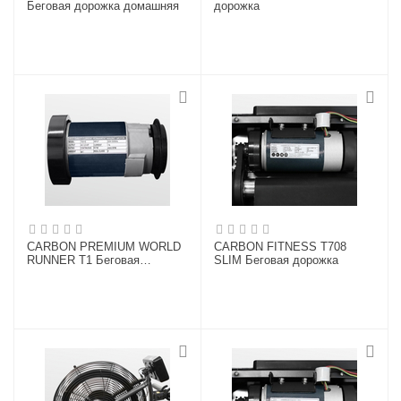
Беговая дорожка домашняя
дорожка
CARBON PREMIUM WORLD
CARBON FITNESS T708
RUNNER T1 Беговая
SLIM Беговая дорожка
дорожка