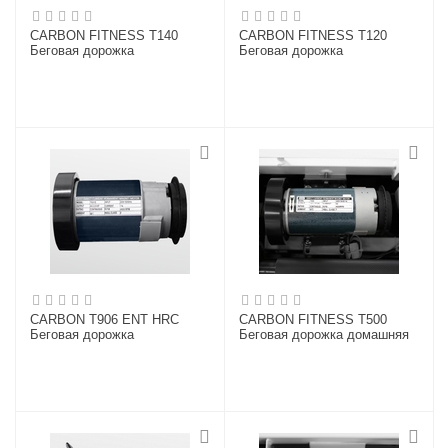
CARBON FITNESS T140
CARBON FITNESS T120
Беговая дорожка
Беговая дорожка
CARBON T906 ENT HRC
CARBON FITNESS T500
Беговая дорожка
Беговая дорожка домашняя