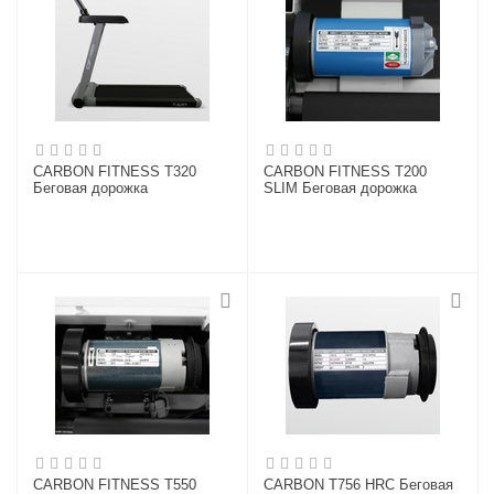
CARBON FITNESS T320
CARBON FITNESS T200
Беговая дорожка
SLIM Беговая дорожка
CARBON FITNESS T550
CARBON T756 HRC Беговая