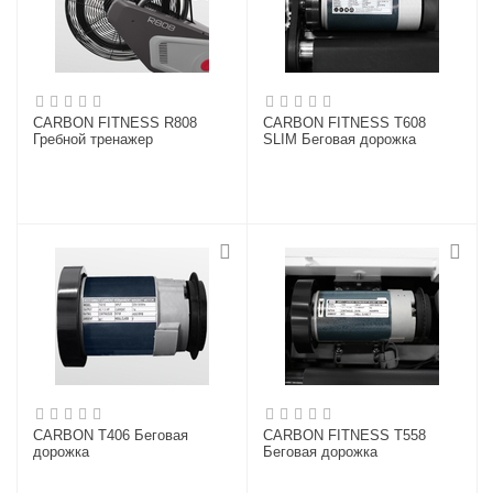
CARBON FITNESS R808
CARBON FITNESS T608
Гребной тренажер
SLIM Беговая дорожка
CARBON T406 Беговая
CARBON FITNESS T558
дорожка
Беговая дорожка