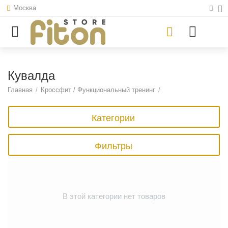
Москва
Кувалда
Главная
/
Кроссфит / Функциональный тренинг
/
Категории
Фильтры
В этой категории нет товаров