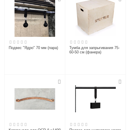
Подвес "Ядро" 70 мм (пара)
Тумба для запрыгивания 75-
60-50 см (фанера)