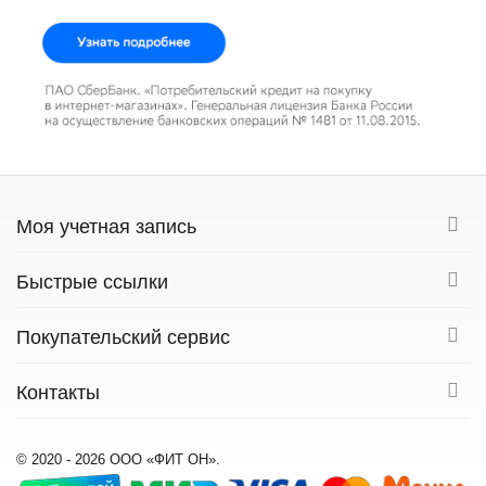
Моя учетная запись
Быстрые ссылки
Покупательский сервис
Контакты
© 2020 - 2026 ООО «ФИТ ОН».