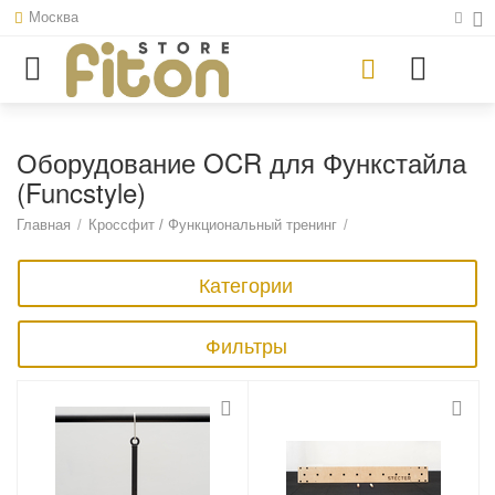
Москва
Оборудование OCR для Функстайла
(Funcstyle)
Главная
/
Кроссфит / Функциональный тренинг
/
Категории
Фильтры