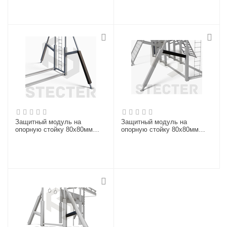
Защитный модуль на
Защитный модуль на
опорную стойку 80х80мм
опорную стойку 80х80мм
(L=1500-2000 мм)
(L=1000-1500 мм)