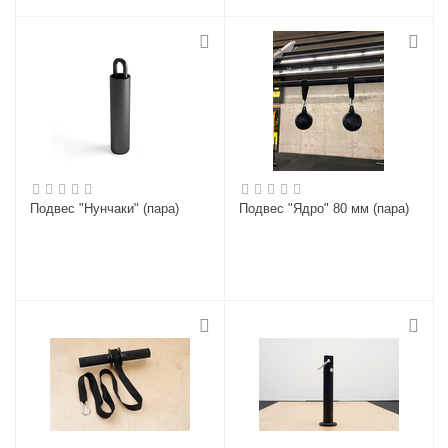
Подвес "Нунчаки" (пара)
Подвес "Ядро" 80 мм (пара)