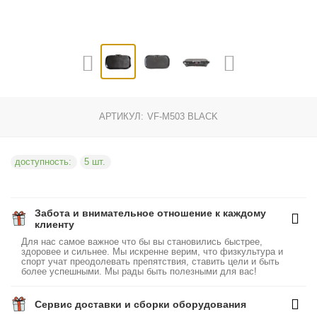
АРТИКУЛ:
VF-M503 BLACK
доступность:
5 шт.
Забота и внимательное отношение к каждому
клиенту
Для нас самое важное что бы вы становились быстрее,
здоровее и сильнее. Мы искренне верим, что физкультура и
спорт учат преодолевать препятствия, ставить цели и быть
более успешными. Мы рады быть полезными для вас!
Сервис доставки и сборки оборудования