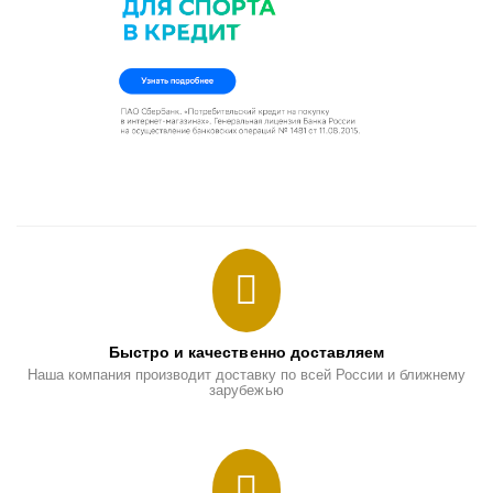
Быстро и качественно доставляем
Наша компания производит доставку по всей России и ближнему
зарубежью