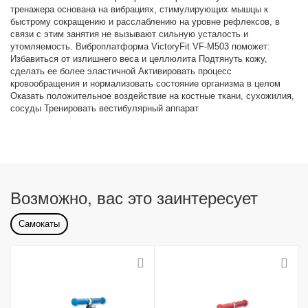
тренажера основана на вибрациях, стимулирующих мышцы к
быстрому сокращению и расслаблению на уровне рефлексов, в
связи с этим занятия не вызывают сильную усталость и
утомляемость. Виброплатформа VictoryFit VF-M503 поможет:
Избавиться от излишнего веса и целлюлита Подтянуть кожу,
сделать ее более эластичной Активировать процесс
кровообращения и нормализовать состояние организма в целом
Оказать положительное воздействие на костные ткани, сухожилия,
сосуды Тренировать вестибулярный аппарат
Возможно, вас это заинтересует
Самокаты