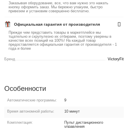
Заказывая оборудование, все, что вам нужно это нажать
кнопку оформить заказ. Мы бережно упакуем, быстро
привезем и установим совершенно бесплатно.
Официальная гарантия от производителя
Прежде чем представить товары в маркетплейсе мы
тщательно и скрупулезно их отбираем, поэтому уверены в
качестве всех позиций на 100%! На каждый товар
предоставляется официальная гарантия от производителя - 1
года и более
Бренд
VictoryFit
Особенности
Автоматические программы:
9
Время автономной работы:
10 минут
Комплектация:
Пульт дистанционного
управления