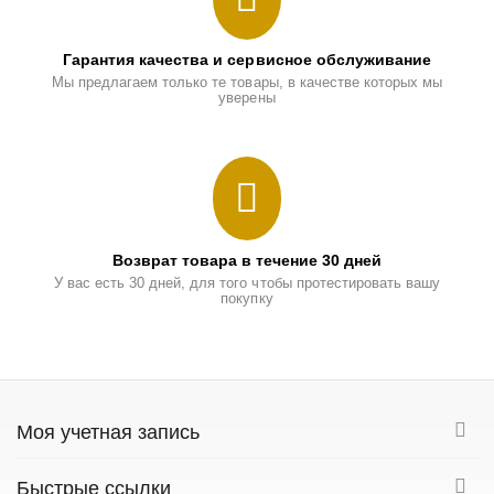
Гарантия качества и сервисное обслуживание
Мы предлагаем только те товары, в качестве которых мы
уверены
Возврат товара в течение 30 дней
У вас есть 30 дней, для того чтобы протестировать вашу
покупку
Моя учетная запись
Быстрые ссылки