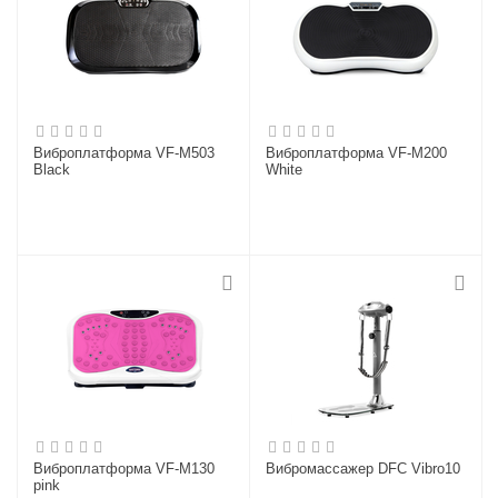
Виброплатформа VF-M503
Виброплатформа VF-M200
Black
White
Виброплатформа VF-M130
Вибромассажер DFC Vibro10
pink