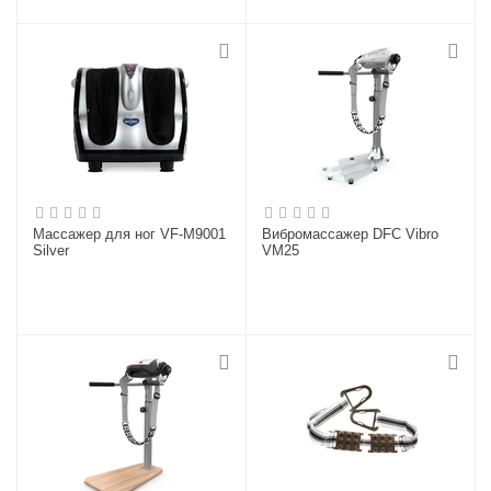
Массажер для ног VF-M9001
Вибромассажер DFC Vibro
Silver
VM25