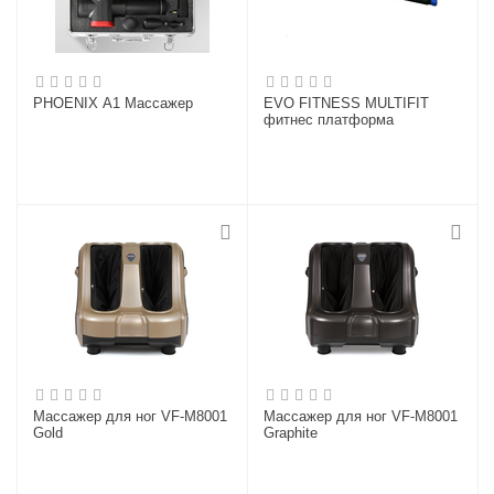
PHOENIX A1 Массажер
EVO FITNESS MULTIFIT
фитнес платформа
Массажер для ног VF-M8001
Массажер для ног VF-M8001
Gold
Graphite