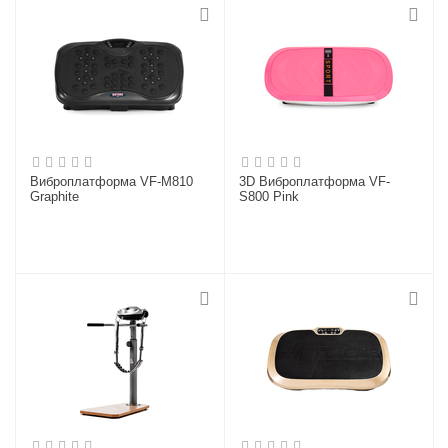
Виброплатформа VF-M810
3D Виброплатформа VF-
Graphite
S800 Pink