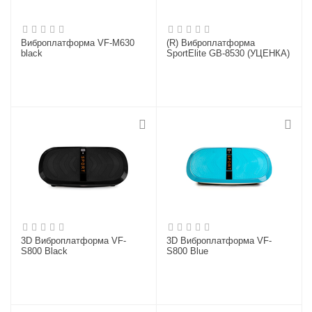
Виброплатформа VF-M630
(R) Виброплатформа
black
SportElite GB-8530 (УЦЕНКА)
3D Виброплатформа VF-
3D Виброплатформа VF-
S800 Black
S800 Blue