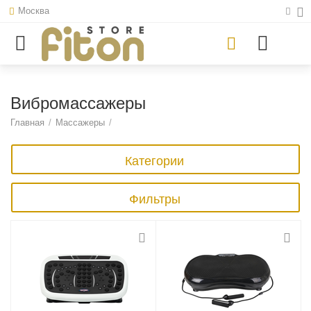
Москва
Вибромассажеры
Главная
/
Массажеры
/
Категории
Фильтры