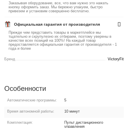
Заказывая оборудование, все, что вам нужно это нажать
кнопку оформить заказ. Мы бережно упакуем, быстро
привезем и установим совершенно бесплатно.
Официальная гарантия от производителя
Прежде чем представить товары в маркетплейсе мы
тщательно и скрупулезно их отбираем, поэтому уверены в
качестве всех позиций на 100%! На каждый товар
предоставляется официальная гарантия от производителя - 1
года и более
Бренд
VictoryFit
Особенности
Автоматические программы:
5
Время автономной работы:
10 минут
Комплектация:
Пульт дистанционного
управления