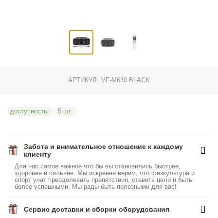
АРТИКУЛ:
VF-M630 BLACK
доступность:
5 шт.
Забота и внимательное отношение к каждому
клиенту
Для нас самое важное что бы вы становились быстрее,
здоровее и сильнее. Мы искренне верим, что физкультура и
спорт учат преодолевать препятствия, ставить цели и быть
более успешными. Мы рады быть полезными для вас!
Сервис доставки и сборки оборудования