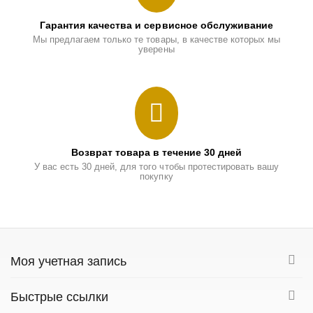
Гарантия качества и сервисное обслуживание
Мы предлагаем только те товары, в качестве которых мы
уверены
Возврат товара в течение 30 дней
У вас есть 30 дней, для того чтобы протестировать вашу
покупку
Моя учетная запись
Быстрые ссылки