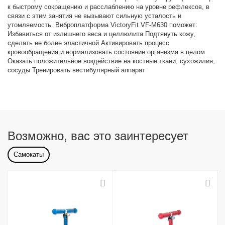
к быстрому сокращению и расслаблению на уровне рефлексов, в
связи с этим занятия не вызывают сильную усталость и
утомляемость. Виброплатформа VictoryFit VF-M630 поможет:
Избавиться от излишнего веса и целлюлита Подтянуть кожу,
сделать ее более эластичной Активировать процесс
кровообращения и нормализовать состояние организма в целом
Оказать положительное воздействие на костные ткани, сухожилия,
сосуды Тренировать вестибулярный аппарат
Возможно, вас это заинтересует
Самокаты