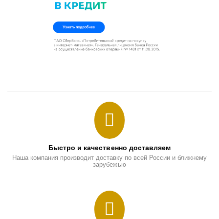
Быстро и качественно доставляем
Наша компания производит доставку по всей России и ближнему
зарубежью