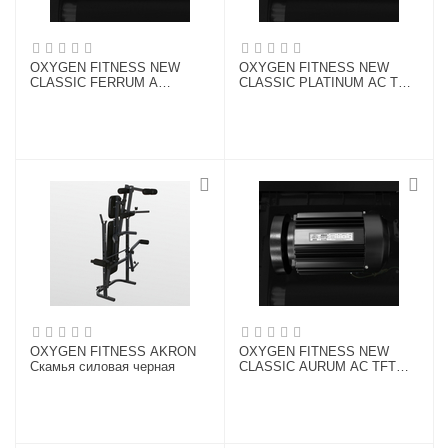
OXYGEN FITNESS NEW
OXYGEN FITNESS NEW
CLASSIC FERRUM A
CLASSIC PLATINUM AC TFT
Беговая дорожка
Беговая дорожка
OXYGEN FITNESS AKRON
OXYGEN FITNESS NEW
Скамья силовая черная
CLASSIC AURUM AC TFT
Беговая дорожка