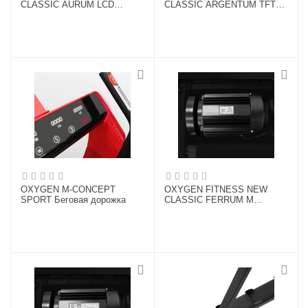
CLASSIC AURUM LCD
CLASSIC ARGENTUM TFT
Беговая дорожка
Беговая дорожка
OXYGEN M-CONCEPT
OXYGEN FITNESS NEW
SPORT Беговая дорожка
CLASSIC FERRUM M
Беговая дорожка