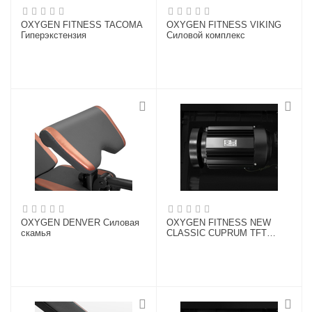
OXYGEN FITNESS TACOMA
OXYGEN FITNESS VIKING
Гиперэкстензия
Силовой комплекс
OXYGEN DENVER Силовая
OXYGEN FITNESS NEW
скамья
CLASSIC CUPRUM TFT
Беговая дорожка