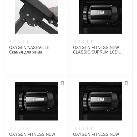
OXYGEN NASHVILLE
OXYGEN FITNESS NEW
Скамья для жима
CLASSIC CUPRUM LCD
Беговая дорожка
OXYGEN FITNESS NEW
OXYGEN FITNESS NEW