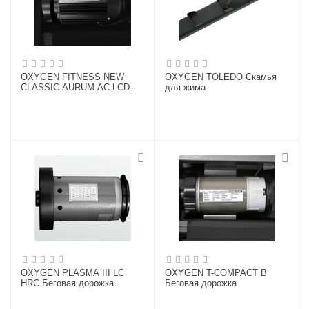
OXYGEN FITNESS NEW
OXYGEN TOLEDO Скамья
CLASSIC AURUM AC LCD
для жима
Беговая дорожка
OXYGEN PLASMA III LC
OXYGEN T-COMPACT B
HRC Беговая дорожка
Беговая дорожка