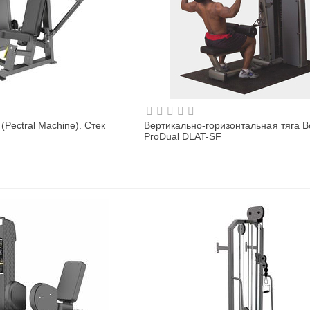
Pectral Machine). Стек
Вертикально-горизонтальная тяга Bo
ProDual DLAT-SF