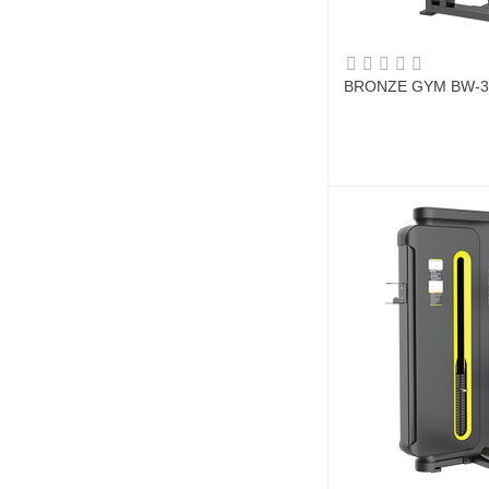
BRONZE GYM BW-30