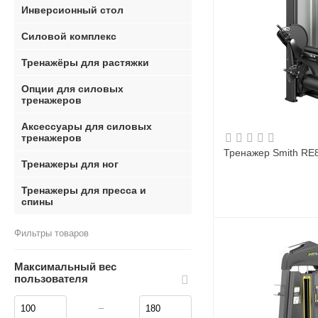
Инверсионный стол
Силовой комплекс
Тренажёры для растяжки
Опции для силовых
тренажеров
Аксессуары для силовых
тренажеров
Тренажер Smith RE8
Тренажеры для ног
Тренажеры для пресса и
спины
Фильтры товаров
Максимальный вес
пользователя
–