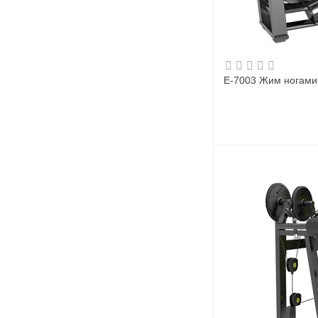
E-7003 Жим ногами (