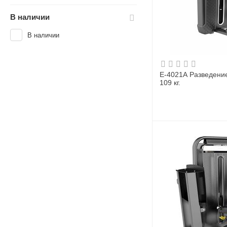
В наличии
В наличии
E-4021A Разведение 
109 кг.