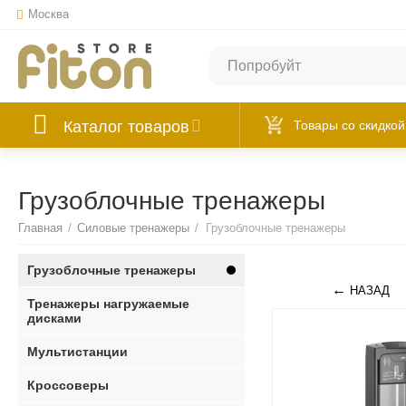
Москва
Каталог товаров
Товары со скидкой
Грузоблочные тренажеры
Главная
/
Силовые тренажеры
/
Грузоблочные тренажеры
Грузоблочные тренажеры
НАЗАД
Тренажеры нагружаемые
дисками
Мультистанции
Кроссоверы