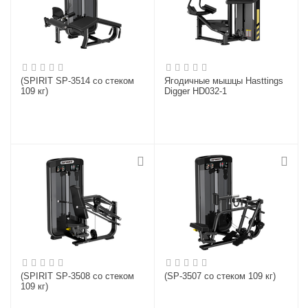
(SPIRIT SP-3514 со стеком
Ягодичные мышцы Hasttings
109 кг)
Digger HD032-1
(SPIRIT SP-3508 со стеком
(SP-3507 со стеком 109 кг)
109 кг)