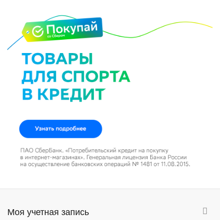
Моя учетная запись