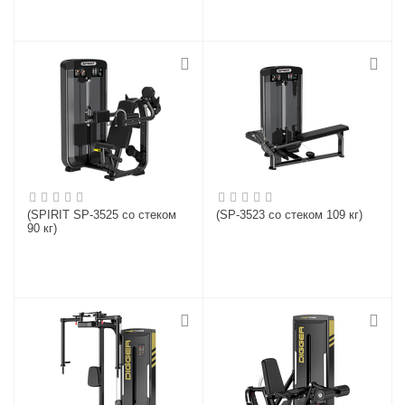
(SPIRIT SP-3525 со стеком
(SP-3523 со стеком 109 кг)
90 кг)