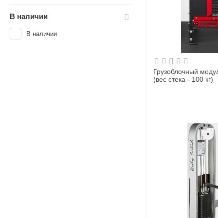
В наличии
В наличии
Грузоблочный модул
(вес стека - 100 кг)