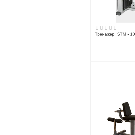
Тренажер "STM - 10