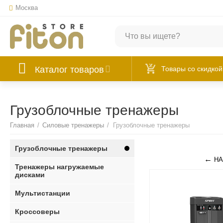
Москва
Каталог товаров
Товары со скидкой
Грузоблочные тренажеры
Главная
/
Силовые тренажеры
/
Грузоблочные тренажеры
Грузоблочные тренажеры
НА
Тренажеры нагружаемые
дисками
Мультистанции
Кроссоверы