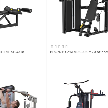
SPIRIT SP-4318
BRONZE GYM M05-003 Жим от пле