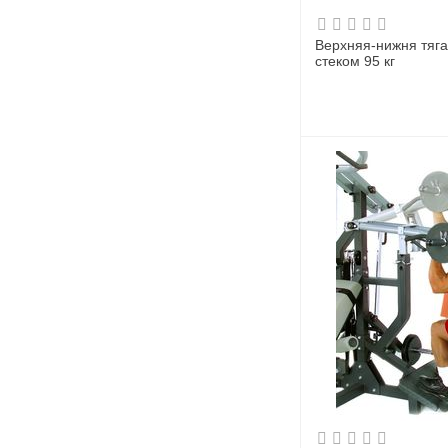
Верхняя-нижня тяга
стеком 95 кг