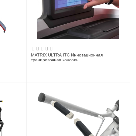
MATRIX ULTRA ITC Инновационная
тренировочная консоль