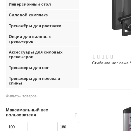
Инверсионный стол
Силовой комплекс
Тренажёры для растяжки
Опции для силовых
тренажеров
Аксессуары для силовых
тренажеров
Сгибание ног лежа 
Тренажеры для ног
Тренажеры для пресса и
спины
Фильтры товаров
Максимальный вес
пользователя
–