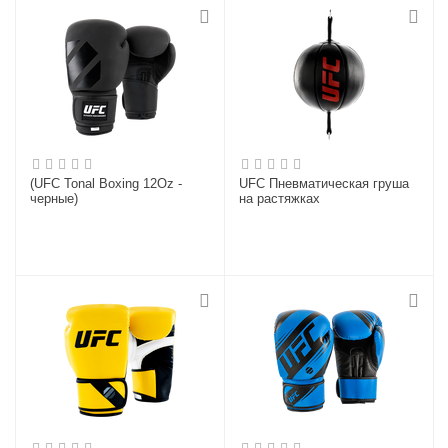
(UFC Tonal Boxing 12Oz -
UFC Пневматическая груша
черные)
на растяжках