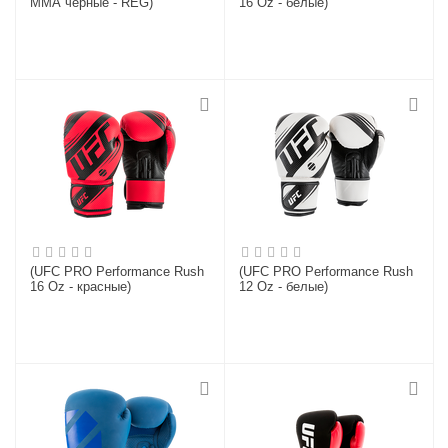
ММА черные - REG)
16 Oz - белые)
(UFC PRO Performance Rush
(UFC PRO Performance Rush
16 Oz - красные)
12 Oz - белые)