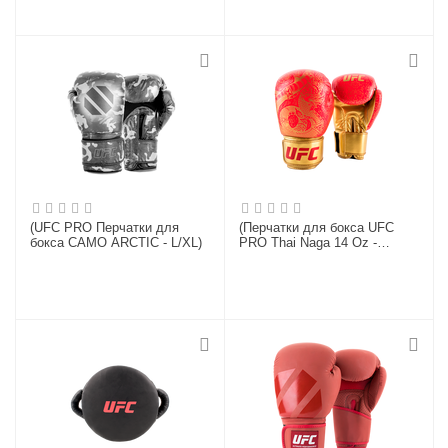
(UFC PRO Перчатки для
(Перчатки для бокса UFC
бокса CAMO ARCTIC - L/XL)
PRO Thai Naga 14 Oz -
красные)